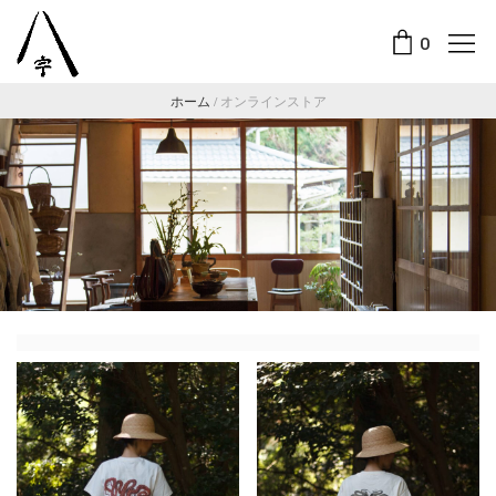
0
ホーム
/
オンラインストア