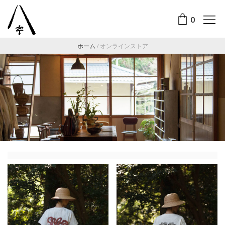
0
ホーム
/
オンラインストア