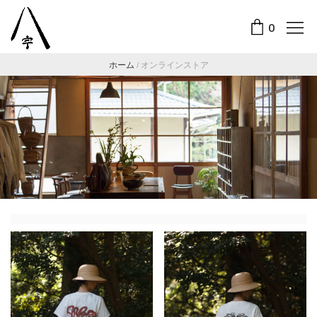
0
ホーム
/
オンラインストア