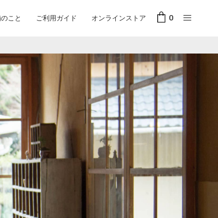
舗のこと
ご利用ガイド
オンラインストア
0