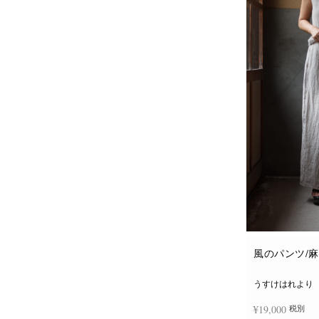
風のパンツ/
うすけはれより
¥
19,000
税別