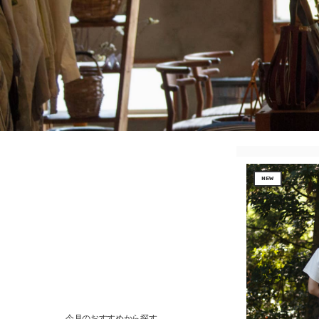
NEW
今月のおすすめから探す