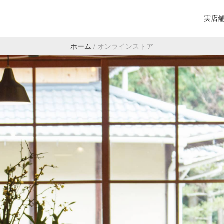
実店
ホーム
/
オンラインストア