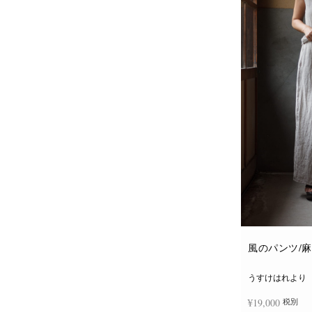
風のパンツ/
うすけはれより
¥
19,000
税別