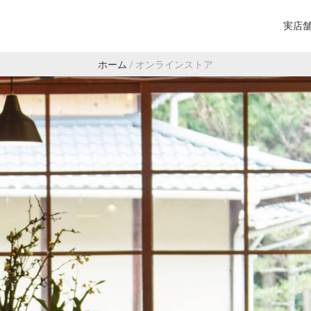
実店
ホーム
/
オンラインストア