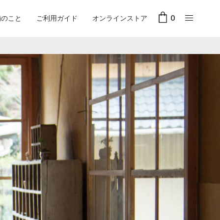
舗のこと
ご利用ガイド
オンラインストア
0