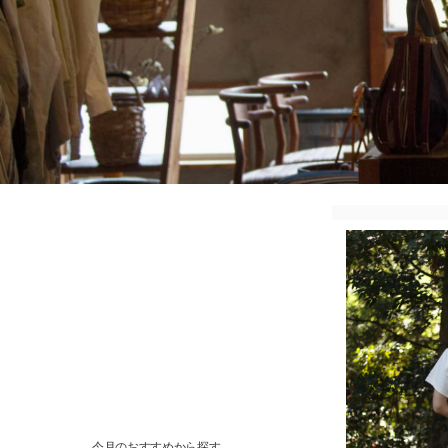
今月のおすすめから探す