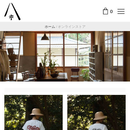
0
ホーム
/
オンラインストア