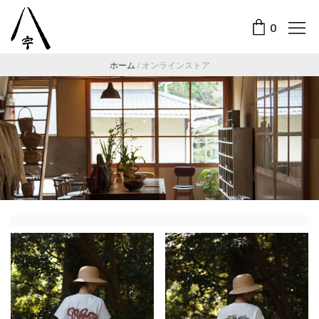
0
ホーム
/
オンラインストア