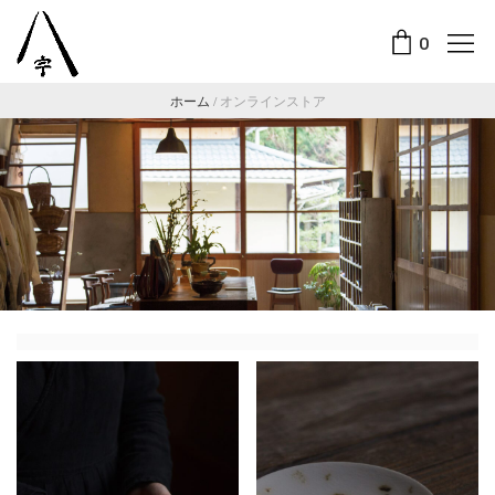
0
ホーム
/
オンラインストア