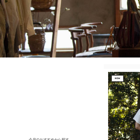
NEW
今月のおすすめから探す