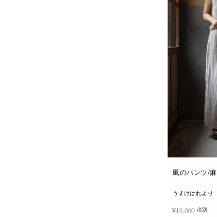
風のパンツ/
うすけはれより
¥
19,000
税別