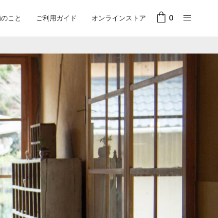
舗のこと
ご利用ガイド
オンラインストア
0