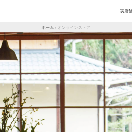
実店
ホーム
/
オンラインストア