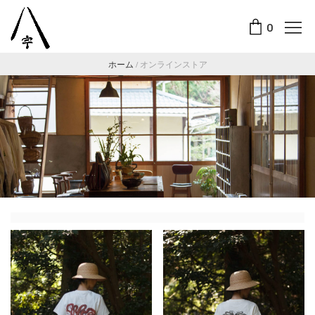
0
ホーム
/
オンラインストア