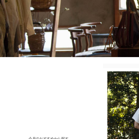
今月のおすすめから探す