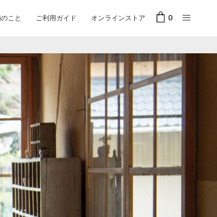
舗のこと
ご利用ガイド
オンラインストア
0