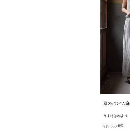
風のパンツ/
うすけはれより
¥
19,000
税別