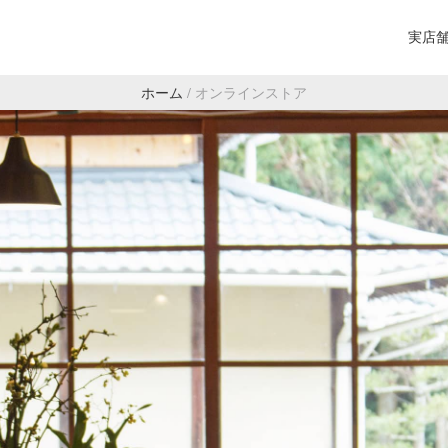
実店
ホーム
/
オンラインストア