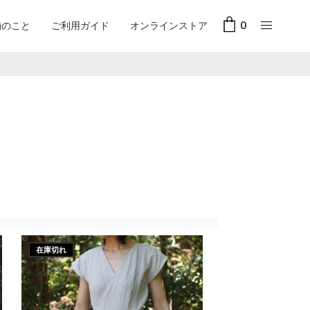
舗のこと
ご利用ガイド
オンラインストア
0
在庫切れ