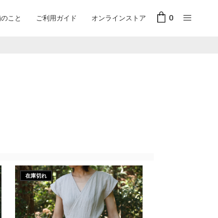
舗のこと
ご利用ガイド
オンラインストア
0
在庫切れ