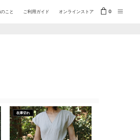
舗のこと
ご利用ガイド
オンラインストア
0
在庫切れ